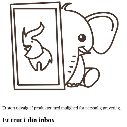
Et stort udvalg af produkter med mulighed for personlig gravering.
Et trut i din inbox