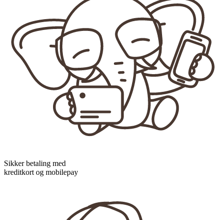
Sikker betaling med
kreditkort og mobilepay