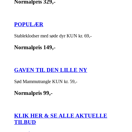
Normalpris
329,-
POPULÆR
Stableklodser med søde dyr KUN kr. 69,-
Normalpris
149,-
GAVEN TIL DEN LILLE NY
Sød Mammutrangle KUN kr. 59,-
Normalpris
99,-
KLIK HER & SE ALLE AKTUELLE
TILBUD